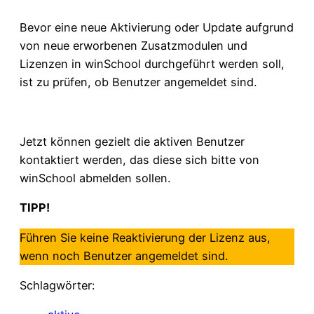
Bevor eine neue Aktivierung oder Update aufgrund
von neue erworbenen Zusatzmodulen und
Lizenzen in winSchool durchgeführt werden soll,
ist zu prüfen, ob Benutzer angemeldet sind.
Jetzt können gezielt die aktiven Benutzer
kontaktiert werden, das diese sich bitte von
winSchool abmelden sollen.
TIPP!
Führen Sie keine Reaktivierung der Lizenz aus,
wenn noch Benutzer angemeldet sind.
Schlagwörter: