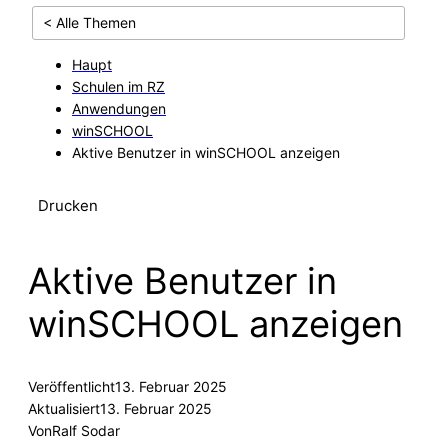
< Alle Themen
Haupt
Schulen im RZ
Anwendungen
winSCHOOL
Aktive Benutzer in winSCHOOL anzeigen
Drucken
Aktive Benutzer in
winSCHOOL anzeigen
Veröffentlicht
13. Februar 2025
Aktualisiert
13. Februar 2025
Von
Ralf Sodar