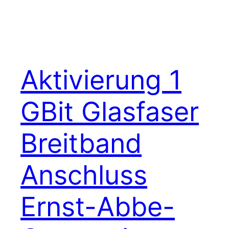
Aktivierung 1
GBit Glasfaser
Breitband
Anschluss
Ernst-Abbe-