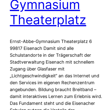
Gymnasium
Theaterplatz
Ernst-Abbe-Gymnasium Theaterplatz 6
99817 Eisenach Damit sind alle
Schulstandorte in der Trägerschaft der
Stadtverwaltung Eisenach mit schnellem
Zugang über Glasfaser mit
„Lichtgeschwindigkeit“ an das Internet und
den Services im eigenen Rechenzentrum
angebunden. Bildung braucht Breitband –
damit interaktives Lernen zum Erlebnis wird.
Das Fundament steht und die Eisenacher