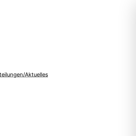
teilungen/Aktuelles