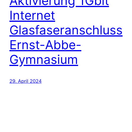
Aktivierung 1Gbit
Internet
Glasfaseranschluss
Ernst-Abbe-
Gymnasium
29. April 2024