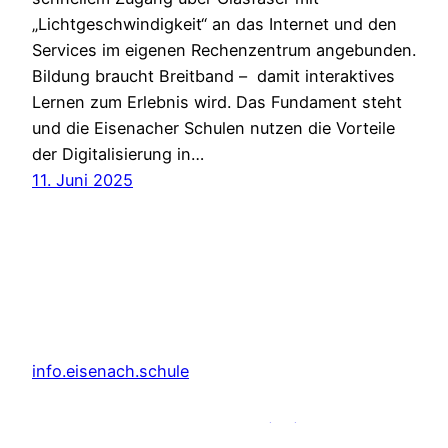
„Lichtgeschwindigkeit“ an das Internet und den
Services im eigenen Rechenzentrum angebunden.
Bildung braucht Breitband – damit interaktives
Lernen zum Erlebnis wird. Das Fundament steht
und die Eisenacher Schulen nutzen die Vorteile
der Digitalisierung in…
11. Juni 2025
info.eisenach.schule
Datenschutzerklärung
Cookie (EU) Richtlinie