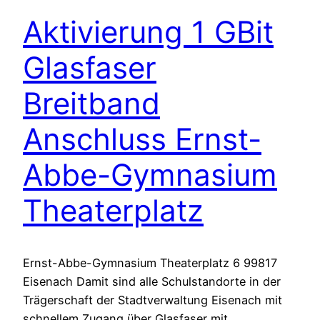
Aktivierung 1 GBit
Glasfaser
Breitband
Anschluss Ernst-
Abbe-Gymnasium
Theaterplatz
Ernst-Abbe-Gymnasium Theaterplatz 6 99817
Eisenach Damit sind alle Schulstandorte in der
Trägerschaft der Stadtverwaltung Eisenach mit
schnellem Zugang über Glasfaser mit