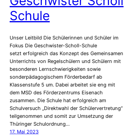
Geschwister Scholl
Schule
Unser Leitbild Die Schülerinnen und Schüler im
Fokus Die Geschwister-Scholl-Schule
setzt erfolgreich das Konzept des Gemeinsamen
Unterrichts von Regelschülern und Schülern mit
besonderen Lernschwierigkeiten sowie
sonderpädagogischem Förderbedarf ab
Klassenstufe 5 um. Dabei arbeitet sie eng mit
dem MSD des Förderzentrums Eisenach
zusammen. Die Schule hat erfolgreich am
Schulversuch „Direktwahl der Schülervertretung“
teilgenommen und somit zur Umsetzung der
Thüringer Schulordnung…
17. Mai 2023