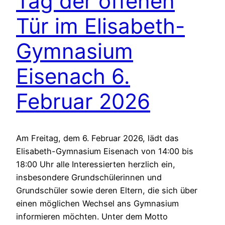
Tag der offenen
Tür im Elisabeth-
Gymnasium
Eisenach 6.
Februar 2026
Am Freitag, dem 6. Februar 2026, lädt das
Elisabeth-Gymnasium Eisenach von 14:00 bis
18:00 Uhr alle Interessierten herzlich ein,
insbesondere Grundschülerinnen und
Grundschüler sowie deren Eltern, die sich über
einen möglichen Wechsel ans Gymnasium
informieren möchten. Unter dem Motto