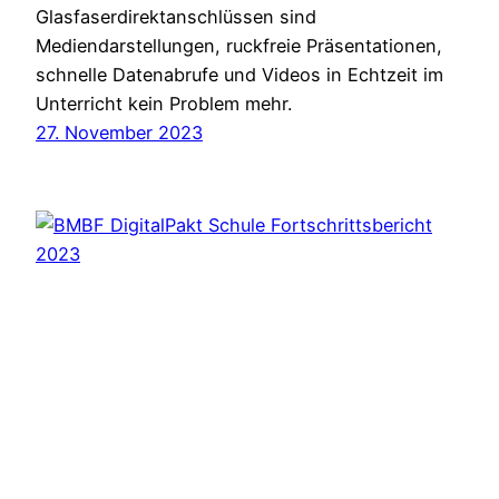
Glasfaserdirektanschlüssen sind
Mediendarstellungen, ruckfreie Präsentationen,
schnelle Datenabrufe und Videos in Echtzeit im
Unterricht kein Problem mehr.
27. November 2023