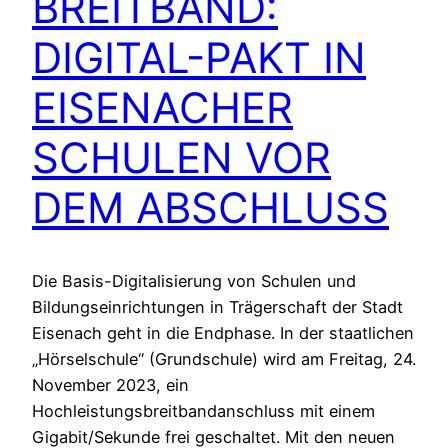
BREITBAND:
DIGITAL-PAKT IN
EISENACHER
SCHULEN VOR
DEM ABSCHLUSS
Die Basis-Digitalisierung von Schulen und
Bildungseinrichtungen in Trägerschaft der Stadt
Eisenach geht in die Endphase. In der staatlichen
„Hörselschule“ (Grundschule) wird am Freitag, 24.
November 2023, ein
Hochleistungsbreitbandanschluss mit einem
Gigabit/Sekunde frei geschaltet. Mit den neuen