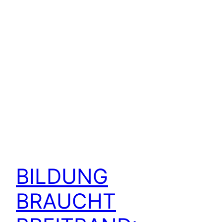
BILDUNG
BRAUCHT