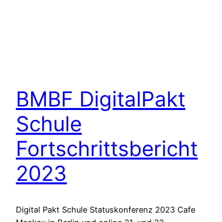
BMBF DigitalPakt
Schule
Fortschrittsbericht
2023
Digital Pakt Schule Statuskonferenz 2023 Cafe