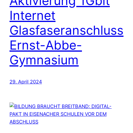
Aktivierung 1Gbit
Internet
Glasfaseranschluss
Ernst-Abbe-
Gymnasium
29. April 2024