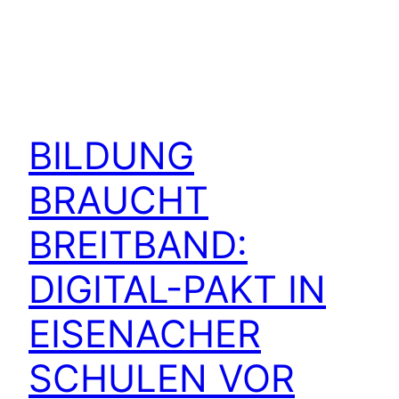
BILDUNG
BRAUCHT
BREITBAND:
DIGITAL-PAKT IN
EISENACHER
SCHULEN VOR