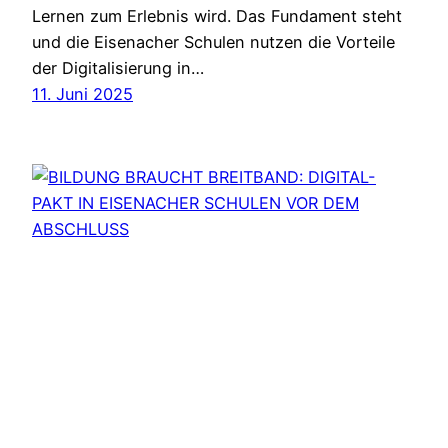
Lernen zum Erlebnis wird. Das Fundament steht
und die Eisenacher Schulen nutzen die Vorteile
der Digitalisierung in…
11. Juni 2025