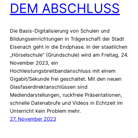
DEM ABSCHLUSS
Die Basis-Digitalisierung von Schulen und
Bildungseinrichtungen in Trägerschaft der Stadt
Eisenach geht in die Endphase. In der staatlichen
„Hörselschule“ (Grundschule) wird am Freitag, 24.
November 2023, ein
Hochleistungsbreitbandanschluss mit einem
Gigabit/Sekunde frei geschaltet. Mit den neuen
Glasfaserdirektanschlüssen sind
Mediendarstellungen, ruckfreie Präsentationen,
schnelle Datenabrufe und Videos in Echtzeit im
Unterricht kein Problem mehr.
27. November 2023