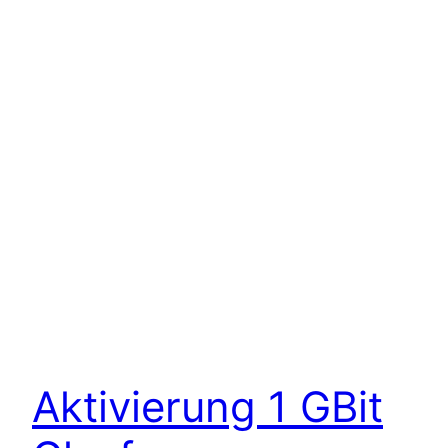
Aktivierung 1 GBit