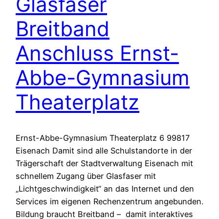
Glasfaser
Breitband
Anschluss Ernst-
Abbe-Gymnasium
Theaterplatz
Ernst-Abbe-Gymnasium Theaterplatz 6 99817
Eisenach Damit sind alle Schulstandorte in der
Trägerschaft der Stadtverwaltung Eisenach mit
schnellem Zugang über Glasfaser mit
„Lichtgeschwindigkeit“ an das Internet und den
Services im eigenen Rechenzentrum angebunden.
Bildung braucht Breitband – damit interaktives