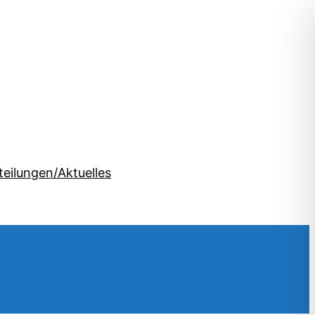
teilungen/Aktuelles