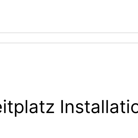
tplatz Installati