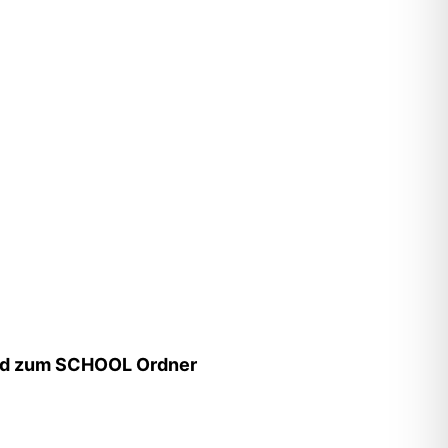
ad zum SCHOOL Ordner