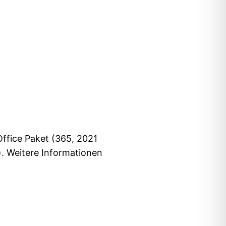
ffice Paket (365, 2021
.). Weitere Informationen