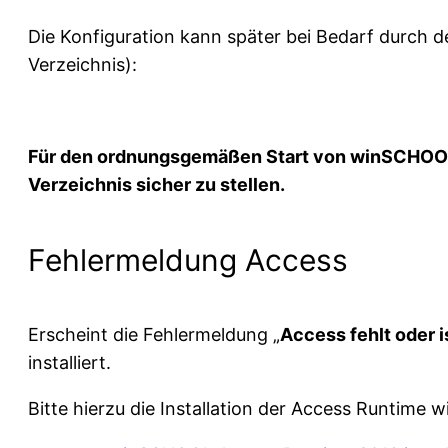
Die Konfiguration kann später bei Bedarf durch
Verzeichnis):
Für den ordnungsgemäßen Start von winSCHOOL i
Verzeichnis sicher zu stellen.
Fehlermeldung Access
Erscheint die Fehlermeldung „
Access fehlt oder 
installiert.
Bitte hierzu die Installation der Access Runtime w