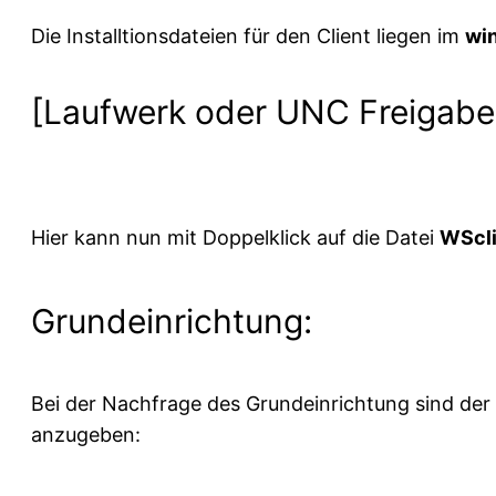
Die Installtionsdateien für den Client liegen im
wi
[Laufwerk oder UNC Freigab
Hier kann nun mit Doppelklick auf die Datei
WScli
Grundeinrichtung:
Bei der Nachfrage des Grundeinrichtung sind der
anzugeben: