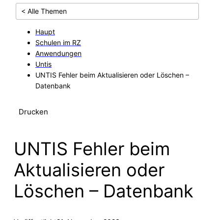
< Alle Themen
Haupt
Schulen im RZ
Anwendungen
Untis
UNTIS Fehler beim Aktualisieren oder Löschen –
Datenbank
Drucken
UNTIS Fehler beim
Aktualisieren oder
Löschen – Datenbank