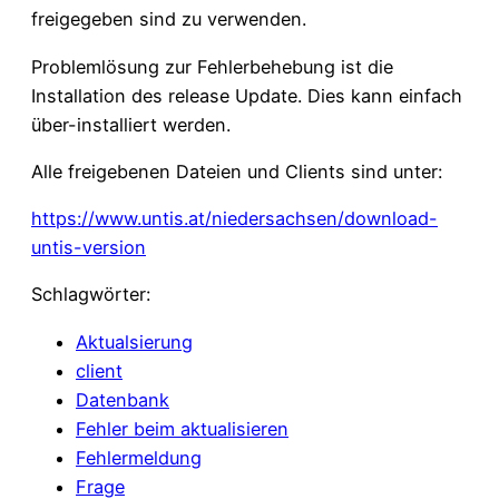
freigegeben sind zu verwenden.
Problemlösung zur Fehlerbehebung ist die
Installation des release Update. Dies kann einfach
über-installiert werden.
Alle freigebenen Dateien und Clients sind unter:
https://www.untis.at/niedersachsen/download-
untis-version
Schlagwörter:
Aktualsierung
client
Datenbank
Fehler beim aktualisieren
Fehlermeldung
Frage