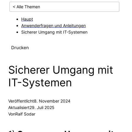
< Alle Themen
Haupt
Anwenderfragen und Anleitungen
Sicherer Umgang mit IT-Systemen
Drucken
Sicherer Umgang mit
IT-Systemen
Veröffentlicht
8. November 2024
Aktualisiert
29. Juli 2025
Von
Ralf Sodar