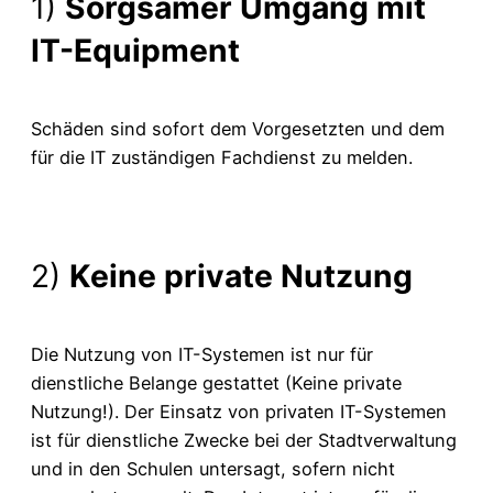
1)
Sorgsamer Umgang mit
IT-Equipment
Schäden sind sofort dem Vorgesetzten und dem
für die IT zuständigen Fachdienst zu melden.
2)
Keine private Nutzung
Die Nutzung von IT-Systemen ist nur für
dienstliche Belange gestattet (Keine private
Nutzung!). Der Einsatz von privaten IT-Systemen
ist für dienstliche Zwecke bei der Stadtverwaltung
und in den Schulen untersagt, sofern nicht