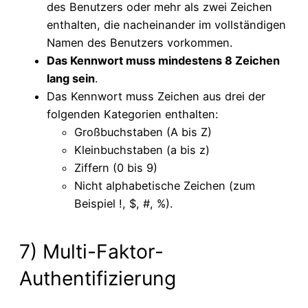
des Benutzers oder mehr als zwei Zeichen
enthalten, die nacheinander im vollständigen
Namen des Benutzers vorkommen.
Das Kennwort muss mindestens 8 Zeichen
lang sein
.
Das Kennwort muss Zeichen aus drei der
folgenden Kategorien enthalten:
Großbuchstaben (A bis Z)
Kleinbuchstaben (a bis z)
Ziffern (0 bis 9)
Nicht alphabetische Zeichen (zum
Beispiel !, $, #, %).
7) Multi-Faktor-
Authentifizierung