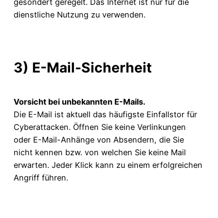
gesondert geregelt. Das Internet ist nur für die
dienstliche Nutzung zu verwenden.
3) E-Mail-Sicherheit
Vorsicht bei unbekannten E-Mails.
Die E-Mail ist aktuell das häufigste Einfallstor für
Cyberattacken. Öffnen Sie keine Verlinkungen
oder E-Mail-Anhänge von Absendern, die Sie
nicht kennen bzw. von welchen Sie keine Mail
erwarten. Jeder Klick kann zu einem erfolgreichen
Angriff führen.