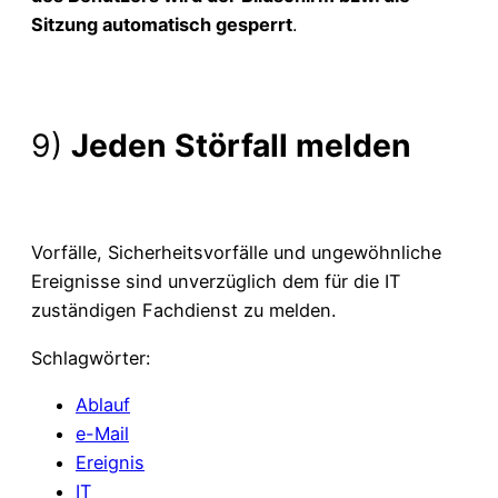
Sitzung automatisch gesperrt
.
9)
Jeden Störfall melden
Vorfälle, Sicherheitsvorfälle und ungewöhnliche
Ereignisse sind unverzüglich dem für die IT
zuständigen Fachdienst zu melden.
Schlagwörter:
Ablauf
e-Mail
Ereignis
IT