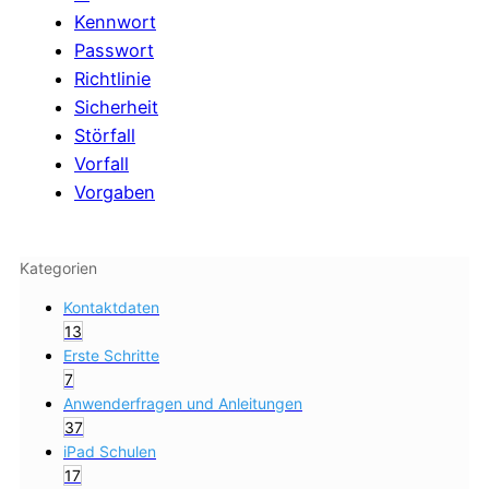
Kennwort
Passwort
Richtlinie
Sicherheit
Störfall
Vorfall
Vorgaben
Kategorien
Kontaktdaten
13
Erste Schritte
7
Anwenderfragen und Anleitungen
37
iPad Schulen
17