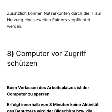
Zusätzlich können Nutzerkonten durch die IT zur
Nutzung eines zweiten Faktors verpflichtet
werden.
8
)
Computer vor Zugriff
schützen
Beim Verlassen des Arbeitsplatzes ist der
Computer zu sperren
.
Erfolgt innerhalb von 8 Minuten keine Aktivität
des Benutzers wird der Bildschirm bzw. die