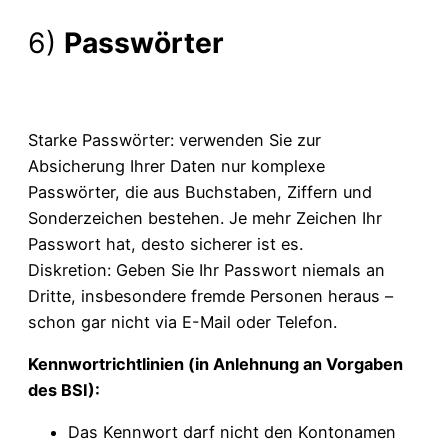
6)
Passwörter
Starke Passwörter: verwenden Sie zur
Absicherung Ihrer Daten nur komplexe
Passwörter, die aus Buchstaben, Ziffern und
Sonderzeichen bestehen. Je mehr Zeichen Ihr
Passwort hat, desto sicherer ist es.
Diskretion: Geben Sie Ihr Passwort niemals an
Dritte, insbesondere fremde Personen heraus –
schon gar nicht via E-Mail oder Telefon.
Kennwortrichtlinien (in Anlehnung an Vorgaben
des BSI):
Das Kennwort darf nicht den Kontonamen