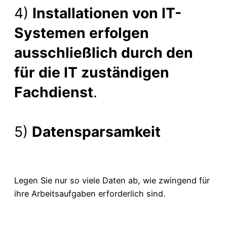
4)
Installationen von IT-
Systemen erfolgen
ausschließlich durch den
für die IT zuständigen
Fachdienst
.
5)
Datensparsamkeit
Legen Sie nur so viele Daten ab, wie zwingend für
ihre Arbeitsaufgaben erforderlich sind.