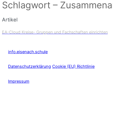
Schlagwort – Zusammenar
Artikel
EA-Cloud Kreise- Gruppen und Fachschaften einrichten
info.eisenach.schule
Datenschutzerklärung
Cookie (EU) Richtlinie
Impressum