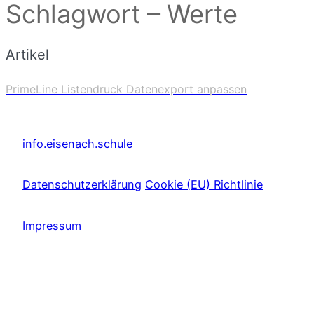
Schlagwort – Werte
Artikel
PrimeLine Listendruck Datenexport anpassen
info.eisenach.schule
Datenschutzerklärung
Cookie (EU) Richtlinie
Impressum