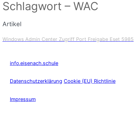
Schlagwort – WAC
Artikel
Windows Admin Center Zugriff Port Freigabe Eset 5985
info.eisenach.schule
Datenschutzerklärung
Cookie (EU) Richtlinie
Impressum