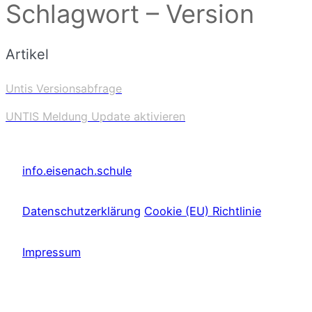
Schlagwort – Version
Artikel
Untis Versionsabfrage
UNTIS Meldung Update aktivieren
info.eisenach.schule
Datenschutzerklärung
Cookie (EU) Richtlinie
Impressum