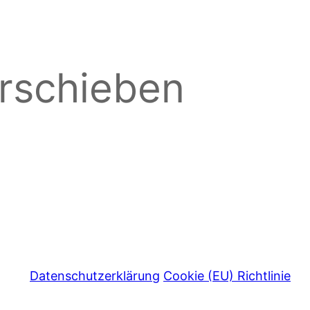
erschieben
Datenschutzerklärung
Cookie (EU) Richtlinie