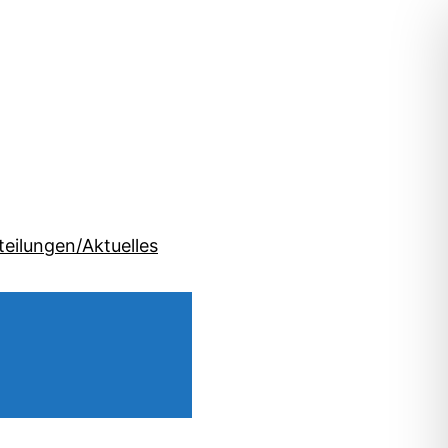
teilungen/Aktuelles