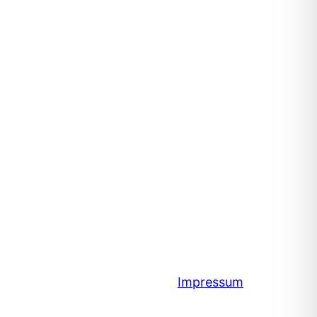
Impressum