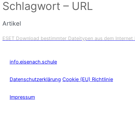
Schlagwort – URL
Artikel
ESET Download bestimmter Dateitypen aus dem Internet 
info.eisenach.schule
Datenschutzerklärung
Cookie (EU) Richtlinie
Impressum