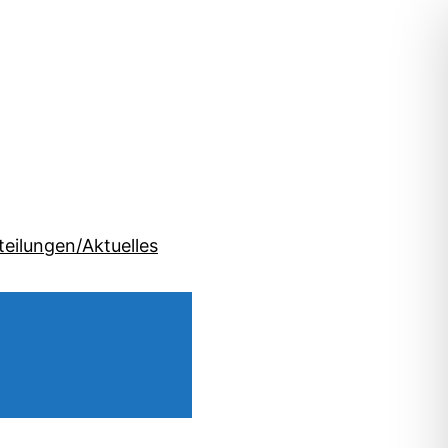
teilungen/Aktuelles