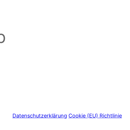
p
Datenschutzerklärung
Cookie (EU) Richtlinie