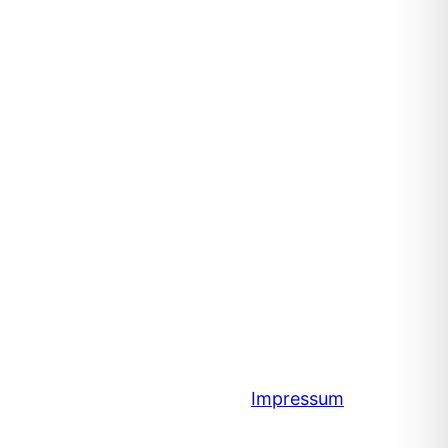
Impressum