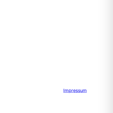
Impressum