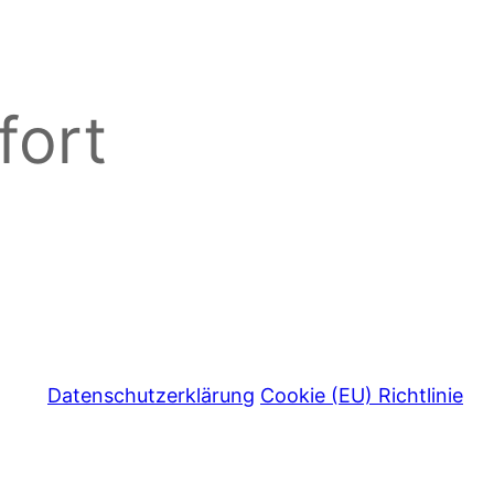
fort
Datenschutzerklärung
Cookie (EU) Richtlinie