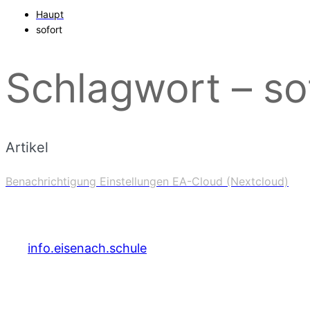
Haupt
sofort
Schlagwort – so
Artikel
Benachrichtigung Einstellungen EA-Cloud (Nextcloud)
info.eisenach.schule