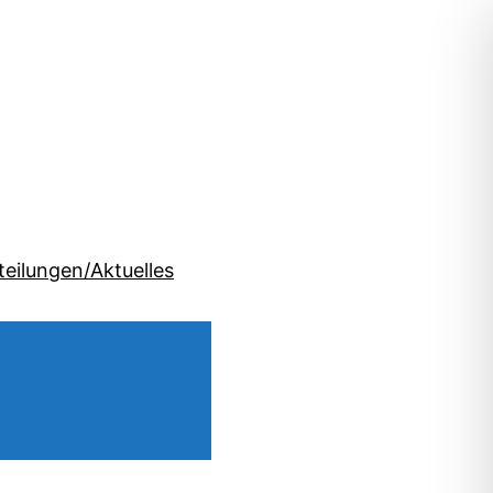
teilungen/Aktuelles