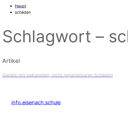
Haupt
schäden
Schlagwort – s
Artikel
Geräte mit bekannten, nicht reparierbaren Schäden
info.eisenach.schule