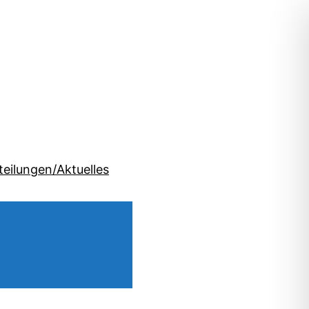
teilungen/Aktuelles