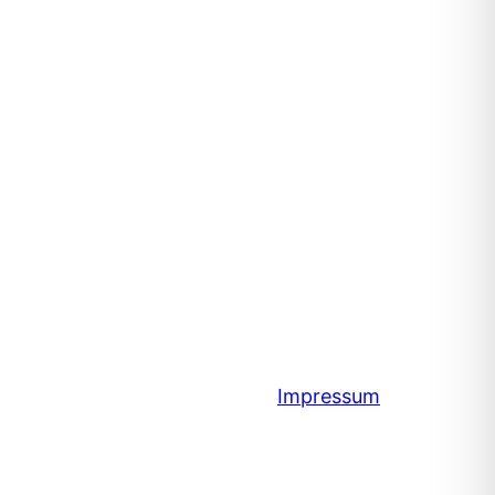
Impressum