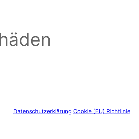
chäden
Datenschutzerklärung
Cookie (EU) Richtlinie