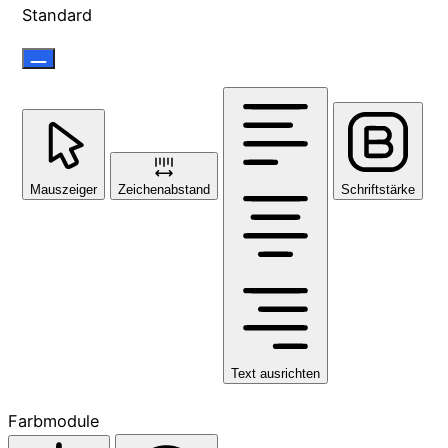
Standard
Mauszeiger
Zeichenabstand
Schriftstärke
Text ausrichten
Farbmodule