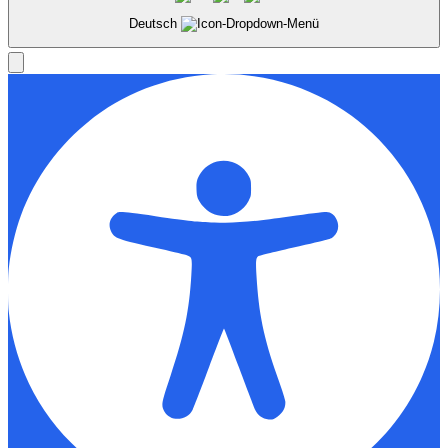
Deutsch