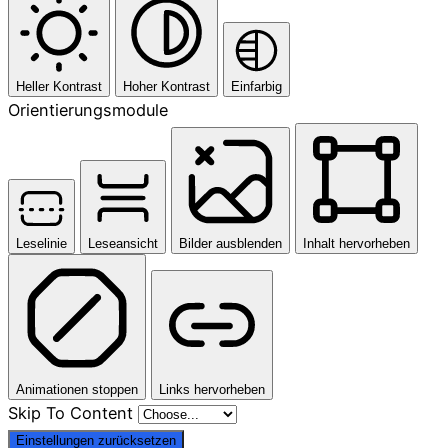
Heller Kontrast
Hoher Kontrast
Einfarbig
Orientierungsmodule
Leselinie
Leseansicht
Bilder ausblenden
Inhalt hervorheben
Animationen stoppen
Links hervorheben
Skip To Content
Einstellungen zurücksetzen