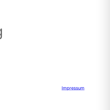
g
Impressum