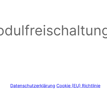
dulfreischaltun
Datenschutzerklärung
Cookie (EU) Richtlinie