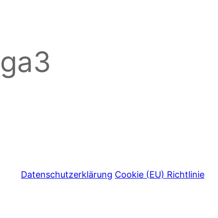
oga3
Datenschutzerklärung
Cookie (EU) Richtlinie