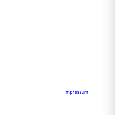
Impressum