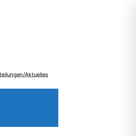
teilungen/Aktuelles