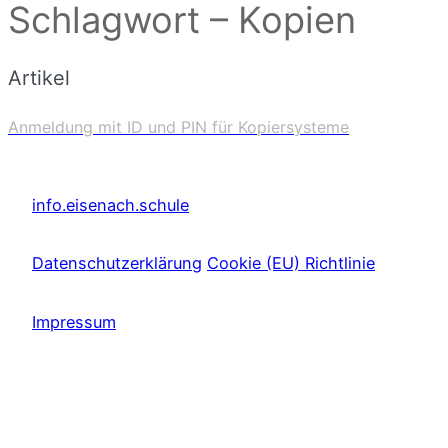
Schlagwort – Kopien
Artikel
Anmeldung mit ID und PIN für Kopiersysteme
info.eisenach.schule
Datenschutzerklärung
Cookie (EU) Richtlinie
Impressum