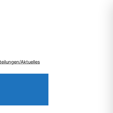
teilungen/Aktuelles