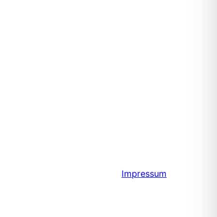
Impressum