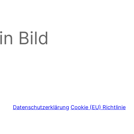
n Bild
Datenschutzerklärung
Cookie (EU) Richtlinie