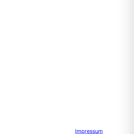
Impressum