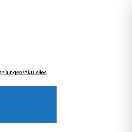
teilungen/Aktuelles