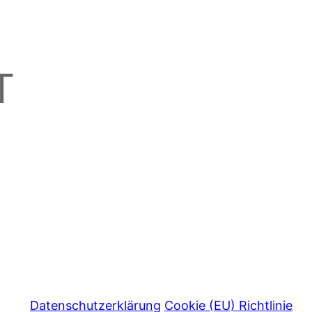
T
Datenschutzerklärung
Cookie (EU) Richtlinie