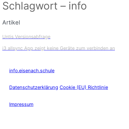
Schlagwort – info
Artikel
Untis Versionsabfrage
i3 allsync App zeigt keine Geräte zum verbinden an
info.eisenach.schule
Datenschutzerklärung
Cookie (EU) Richtlinie
Impressum