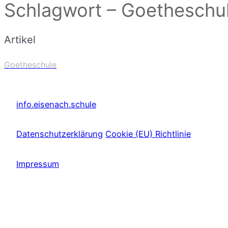
Schlagwort – Goetheschu
Artikel
Goetheschule
info.eisenach.schule
Datenschutzerklärung
Cookie (EU) Richtlinie
Impressum