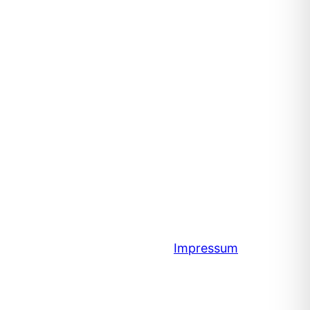
Impressum