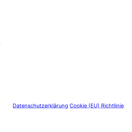
R
Datenschutzerklärung
Cookie (EU) Richtlinie