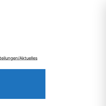
teilungen/Aktuelles