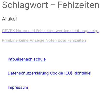
Schlagwort – Fehlzeiten
Artikel
CEVEX Noten und Fehlzeiten werden nicht angezeigt
PrimLine keine Anzeige Noten oder Fehlzeiten
info.eisenach.schule
Datenschutzerklärung
Cookie (EU) Richtlinie
Impressum