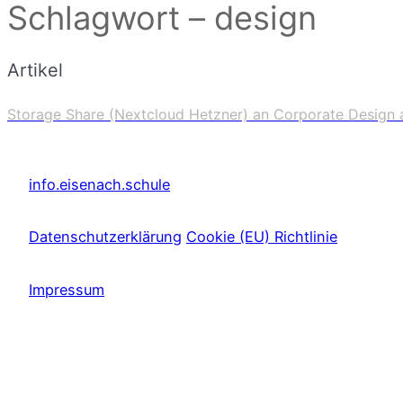
Schlagwort – design
Artikel
Storage Share (Nextcloud Hetzner) an Corporate Design
info.eisenach.schule
Datenschutzerklärung
Cookie (EU) Richtlinie
Impressum