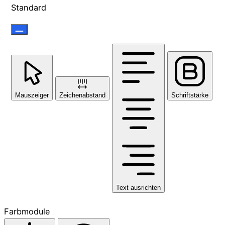
Standard
Mauszeiger
Zeichenabstand
Schriftstärke
Text ausrichten
Farbmodule