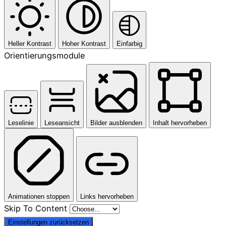
Heller Kontrast
Hoher Kontrast
Einfarbig
Orientierungsmodule
Leselinie
Leseansicht
Bilder ausblenden
Inhalt hervorheben
Animationen stoppen
Links hervorheben
Skip To Content
Einstellungen zurücksetzen