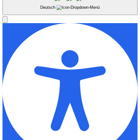
Deutsch