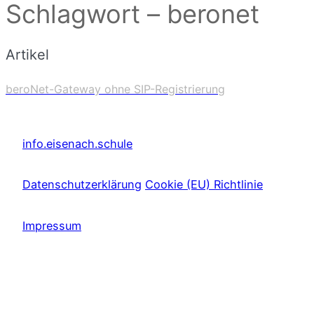
Schlagwort – beronet
Artikel
beroNet-Gateway ohne SIP-Registrierung
info.eisenach.schule
Datenschutzerklärung
Cookie (EU) Richtlinie
Impressum