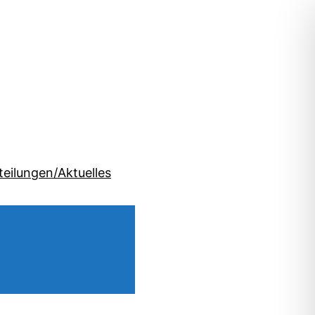
teilungen/Aktuelles