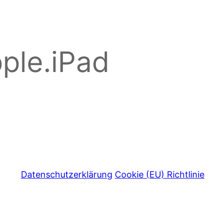
ple.iPad
Datenschutzerklärung
Cookie (EU) Richtlinie