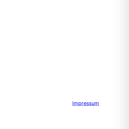
Impressum