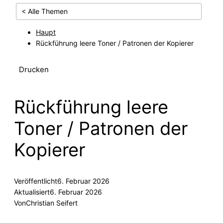
< Alle Themen
Haupt
Rückführung leere Toner / Patronen der Kopierer
Drucken
Rückführung leere
Toner / Patronen der
Kopierer
Veröffentlicht
6. Februar 2026
Aktualisiert
6. Februar 2026
Von
Christian Seifert