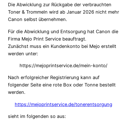
Die Abwicklung zur Rückgabe der verbrauchten
Toner & Trommeln wird ab Januar 2026 nicht mehr
Canon selbst übernehmen.
Für die Abwicklung und Entsorgung hat Canon die
Firma Mejo Print Service beauftragt.
Zunächst muss ein Kundenkonto bei Mejo erstellt
werden unter:
https://mejoprintservice.de/mein-konto/
Nach erfolgreicher Registrierung kann auf
folgender Seite eine rote Box oder Tonne bestellt
werden.
https://mejoprintservice.de/tonerentsorgung
sieht im folgenden so aus: