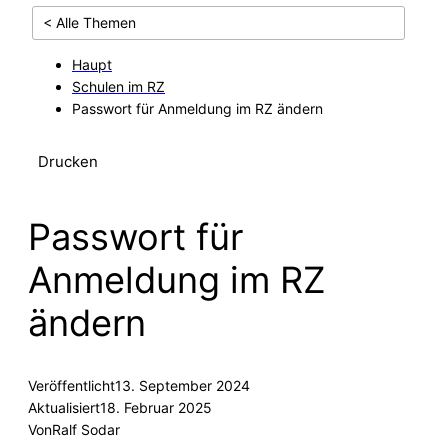
< Alle Themen
Haupt
Schulen im RZ
Passwort für Anmeldung im RZ ändern
Drucken
Passwort für
Anmeldung im RZ
ändern
Veröffentlicht
13. September 2024
Aktualisiert
18. Februar 2025
Von
Ralf Sodar