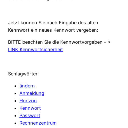
Jetzt können Sie nach Eingabe des alten
Kennwort ein neues Kennwort vergeben:
BITTE beachten Sie die Kennwortvorgaben – >
LINK Kennwortsicherheit
Schlagwörter:
ändern
Anmeldung
Horizon
Kennwort
Passwort
Rechnenzentrum