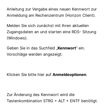
Anleitung zur Vergabe eines neuen Kennwort zur
Anmeldung am Rechenzentrum (Horizon Client).
Melden Sie sich zunächst mit Ihren aktuellen
Zugangsdaten an und starten eine RDS- Sitzung
(Windows).
Geben Sie in das Suchfeld „
Kennwort
“ ein.
Vorschläge werden angezeigt:
Klicken Sie bitte hier auf
Anmeldeoptionen
.
Zur Änderung des Kennwort wird die
Tastenkombination STRG + ALT + ENTF benötigt.