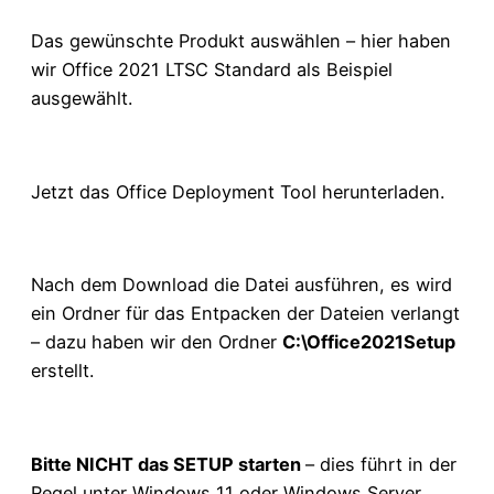
Das gewünschte Produkt auswählen – hier haben
wir Office 2021 LTSC Standard als Beispiel
ausgewählt.
Jetzt das Office Deployment Tool herunterladen.
Nach dem Download die Datei ausführen, es wird
ein Ordner für das Entpacken der Dateien verlangt
– dazu haben wir den Ordner
C:\Office2021Setup
erstellt.
Bitte NICHT das SETUP starten
– dies führt in der
Regel unter Windows 11 oder Windows Server