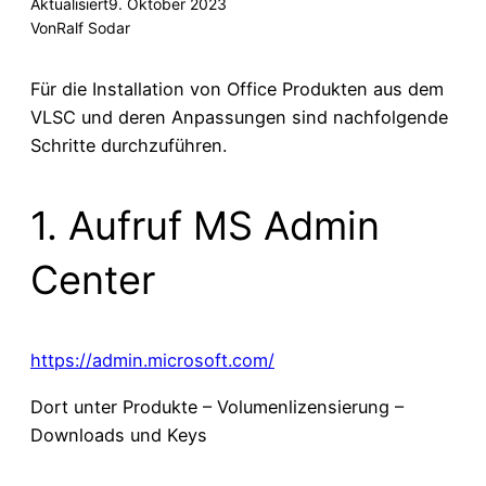
Aktualisiert
9. Oktober 2023
Von
Ralf Sodar
Für die Installation von Office Produkten aus dem
VLSC und deren Anpassungen sind nachfolgende
Schritte durchzuführen.
1. Aufruf MS Admin
Center
https://admin.microsoft.com/
Dort unter Produkte – Volumenlizensierung –
Downloads und Keys