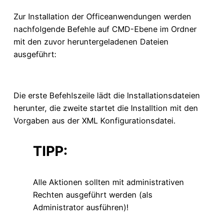
Zur Installation der Officeanwendungen werden
nachfolgende Befehle auf CMD-Ebene im Ordner
mit den zuvor heruntergeladenen Dateien
ausgeführt:
Die erste Befehlszeile lädt die Installationsdateien
herunter, die zweite startet die Installtion mit den
Vorgaben aus der XML Konfigurationsdatei.
TIPP:
Alle Aktionen sollten mit administrativen
Rechten ausgeführt werden (als
Administrator ausführen)!