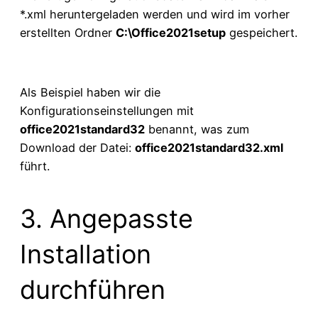
*.xml heruntergeladen werden und wird im vorher
erstellten Ordner
C:\Office2021setup
gespeichert.
Als Beispiel haben wir die
Konfigurationseinstellungen mit
office2021standard32
benannt, was zum
Download der Datei:
office2021standard32.xml
führt.
3. Angepasste
Installation
durchführen