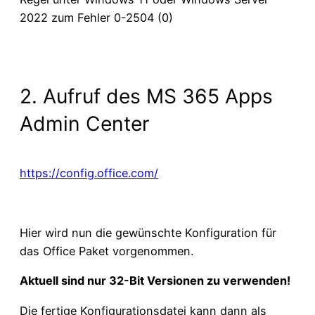
2022 zum Fehler 0-2504 (0)
2. Aufruf des MS 365 Apps
Admin Center
https://config.office.com/
Hier wird nun die gewünschte Konfiguration für
das Office Paket vorgenommen.
Aktuell sind nur 32-Bit Versionen zu verwenden!
Die fertige Konfigurationsdatei kann dann als