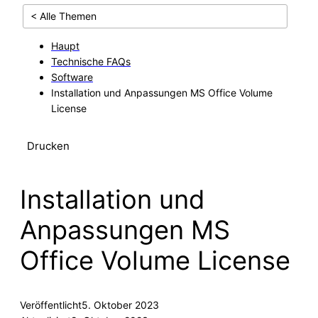
< Alle Themen
Haupt
Technische FAQs
Software
Installation und Anpassungen MS Office Volume
License
Drucken
Installation und
Anpassungen MS
Office Volume License
Veröffentlicht
5. Oktober 2023