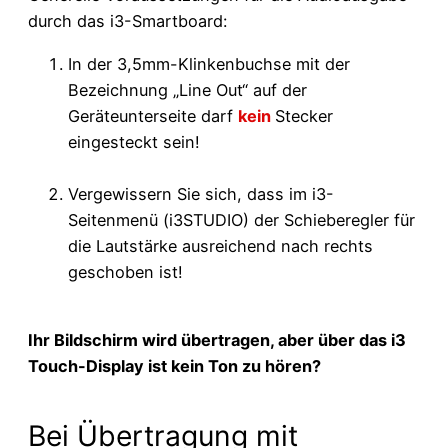
durch das i3-Smartboard:
In der 3,5mm-Klinkenbuchse mit der
Bezeichnung „Line Out“ auf der
Geräteunterseite darf
kein
Stecker
eingesteckt sein!
Vergewissern Sie sich, dass im i3-
Seitenmenü (i3STUDIO) der Schieberegler für
die Lautstärke ausreichend nach rechts
geschoben ist!
Ihr Bildschirm wird übertragen, aber über das i3
Touch-Display ist kein Ton zu hören?
Bei Übertragung mit