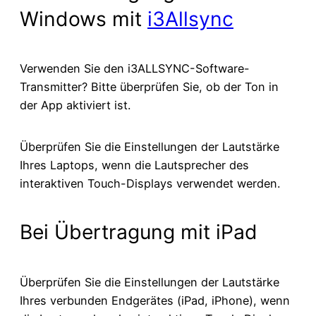
Windows mit
i3Allsync
Verwenden Sie den i3ALLSYNC-Software-
Transmitter? Bitte überprüfen Sie, ob der Ton in
der App aktiviert ist.
Überprüfen Sie die Einstellungen der Lautstärke
Ihres Laptops, wenn die Lautsprecher des
interaktiven Touch-Displays verwendet werden.
Bei Übertragung mit iPad
Überprüfen Sie die Einstellungen der Lautstärke
Ihres verbunden Endgerätes (iPad, iPhone), wenn