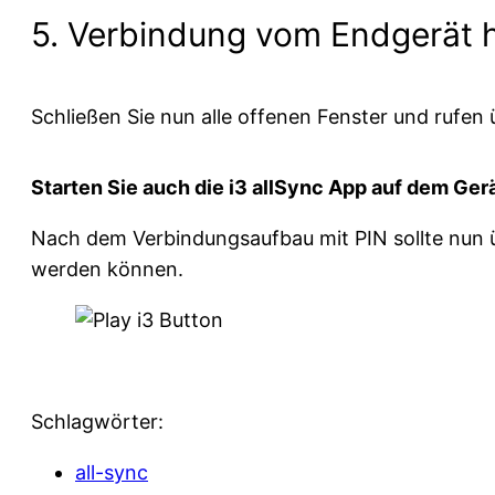
5. Verbindung vom Endgerät h
Schließen Sie nun alle offenen Fenster und rufen
Starten Sie auch die i3 allSync App auf dem Ge
Nach dem Verbindungsaufbau mit PIN sollte nun ü
werden können.
Schlagwörter:
all-sync