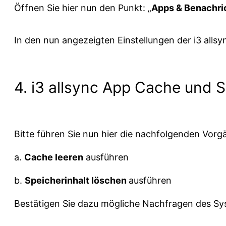
Öffnen Sie hier nun den Punkt: „
Apps & Benachri
In den nun angezeigten Einstellungen der i3 allsy
4. i3 allsync App Cache und 
Bitte führen Sie nun hier die nachfolgenden Vorg
a.
Cache leeren
ausführen
b.
Speicherinhalt löschen
ausführen
Bestätigen Sie dazu mögliche Nachfragen des Sy