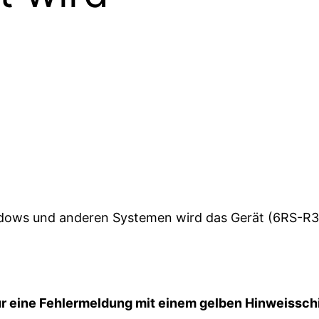
dows und anderen Systemen wird das Gerät (6RS-R3
r eine Fehlermeldung mit einem gelben Hinweisschi