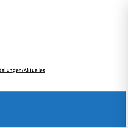
teilungen/Aktuelles