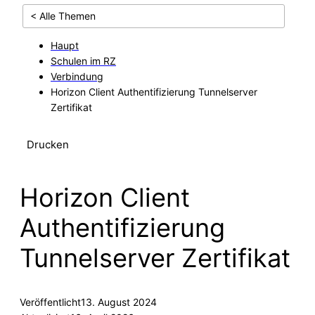
< Alle Themen
Haupt
Schulen im RZ
Verbindung
Horizon Client Authentifizierung Tunnelserver
Zertifikat
Drucken
Horizon Client
Authentifizierung
Tunnelserver Zertifikat
Veröffentlicht
13. August 2024