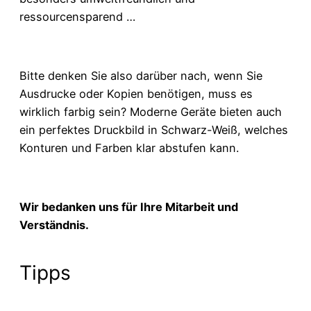
ressourcensparend …
Bitte denken Sie also darüber nach, wenn Sie
Ausdrucke oder Kopien benötigen, muss es
wirklich farbig sein? Moderne Geräte bieten auch
ein perfektes Druckbild in Schwarz-Weiß, welches
Konturen und Farben klar abstufen kann.
Wir bedanken uns für Ihre Mitarbeit und
Verständnis.
Tipps