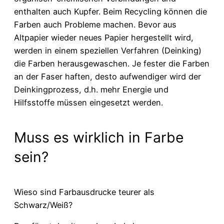
enthalten auch Kupfer. Beim Recycling können die
Farben auch Probleme machen. Bevor aus
Altpapier wieder neues Papier hergestellt wird,
werden in einem speziellen Verfahren (Deinking)
die Farben herausgewaschen. Je fester die Farben
an der Faser haften, desto aufwendiger wird der
Deinkingprozess, d.h. mehr Energie und
Hilfsstoffe müssen eingesetzt werden.
Muss es wirklich in Farbe
sein?
Wieso sind Farbausdrucke teurer als
Schwarz/Weiß?