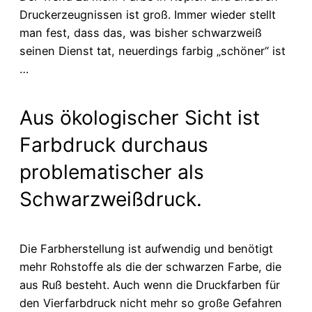
Druckerzeugnissen ist groß. Immer wieder stellt
man fest, dass das, was bisher schwarzweiß
seinen Dienst tat, neuerdings farbig „schöner“ ist
…
Aus ökologischer Sicht ist
Farbdruck durchaus
problematischer als
Schwarzweißdruck.
Die Farbherstellung ist aufwendig und benötigt
mehr Rohstoffe als die der schwarzen Farbe, die
aus Ruß besteht. Auch wenn die Druckfarben für
den Vierfarbdruck nicht mehr so große Gefahren