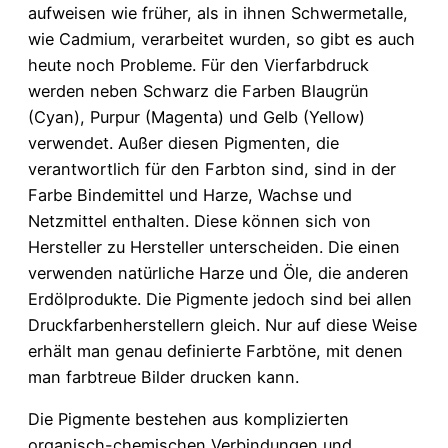
aufweisen wie früher, als in ihnen Schwermetalle,
wie Cadmium, verarbeitet wurden, so gibt es auch
heute noch Probleme. Für den Vierfarbdruck
werden neben Schwarz die Farben Blaugrün
(Cyan), Purpur (Magenta) und Gelb (Yellow)
verwendet. Außer diesen Pigmenten, die
verantwortlich für den Farbton sind, sind in der
Farbe Bindemittel und Harze, Wachse und
Netzmittel enthalten. Diese können sich von
Hersteller zu Hersteller unterscheiden. Die einen
verwenden natürliche Harze und Öle, die anderen
Erdölprodukte. Die Pigmente jedoch sind bei allen
Druckfarbenherstellern gleich. Nur auf diese Weise
erhält man genau definierte Farbtöne, mit denen
man farbtreue Bilder drucken kann.
Die Pigmente bestehen aus komplizierten
organisch-chemischen Verbindungen und