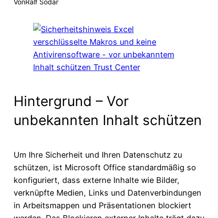
Von
Ralf Sodar
Hintergrund – Vor
unbekannten Inhalt schützen
Um Ihre Sicherheit und Ihren Datenschutz zu
schützen, ist Microsoft Office standardmäßig so
konfiguriert, dass externe Inhalte wie Bilder,
verknüpfte Medien, Links und Datenverbindungen
in Arbeitsmappen und Präsentationen blockiert
werden. Das Blockieren externer Inhalte trägt dazu