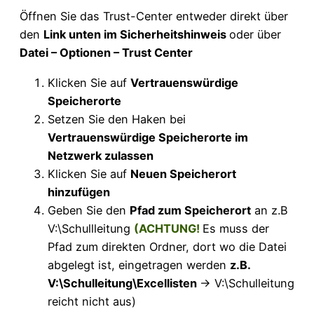
Öffnen Sie das Trust-Center entweder direkt über
den
Link unten im Sicherheitshinweis
oder über
Datei – Optionen – Trust Center
Klicken Sie auf
Vertrauenswürdige
Speicherorte
Setzen Sie den Haken bei
Vertrauenswürdige Speicherorte im
Netzwerk zulassen
Klicken Sie auf
Neuen Speicherort
hinzufügen
Geben Sie den
Pfad zum Speicherort
an z.B
V:\Schullleitung
(ACHTUNG!
Es muss der
Pfad zum direkten Ordner, dort wo die Datei
abgelegt ist, eingetragen werden
z.B.
V:\Schulleitung\Excellisten
-> V:\Schulleitung
reicht nicht aus)