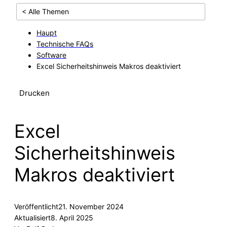
< Alle Themen
Haupt
Technische FAQs
Software
Excel Sicherheitshinweis Makros deaktiviert
Drucken
Excel
Sicherheitshinweis
Makros deaktiviert
Veröffentlicht
21. November 2024
Aktualisiert
8. April 2025