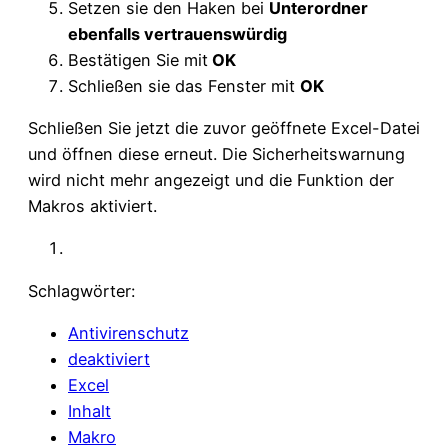
Setzen sie den Haken bei
Unterordner
ebenfalls vertrauenswürdig
Bestätigen Sie mit
OK
Schließen sie das Fenster mit
OK
Schließen Sie jetzt die zuvor geöffnete Excel-Datei
und öffnen diese erneut. Die Sicherheitswarnung
wird nicht mehr angezeigt und die Funktion der
Makros aktiviert.
Schlagwörter:
Antivirenschutz
deaktiviert
Excel
Inhalt
Makro