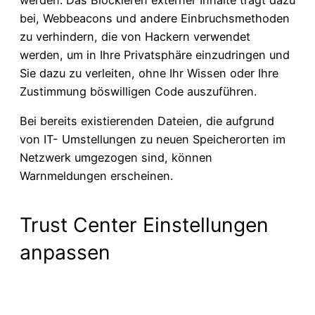
bei, Webbeacons und andere Einbruchsmethoden
zu verhindern, die von Hackern verwendet
werden, um in Ihre Privatsphäre einzudringen und
Sie dazu zu verleiten, ohne Ihr Wissen oder Ihre
Zustimmung böswilligen Code auszuführen.
Bei bereits existierenden Dateien, die aufgrund
von IT- Umstellungen zu neuen Speicherorten im
Netzwerk umgezogen sind, können
Warnmeldungen erscheinen.
Trust Center Einstellungen
anpassen