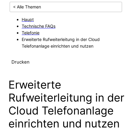
< Alle Themen
Haupt
Technische FAQs
Telefonie
Erweiterte Rufweiterleitung in der Cloud
Telefonanlage einrichten und nutzen
Drucken
Erweiterte
Rufweiterleitung in der
Cloud Telefonanlage
einrichten und nutzen