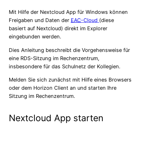
Mit Hilfe der Nextcloud App für Windows können
Freigaben und Daten der
EAC
-Cloud
(diese
basiert auf Nextcloud) direkt im Explorer
eingebunden werden.
Dies Anleitung beschreibt die Vorgehensweise für
eine RDS-Sitzung im Rechenzentrum,
insbesondere für das Schulnetz der Kollegien.
Melden Sie sich zunächst mit Hilfe eines Browsers
oder dem Horizon Client an und starten Ihre
Sitzung im Rechenzentrum.
Nextcloud App starten