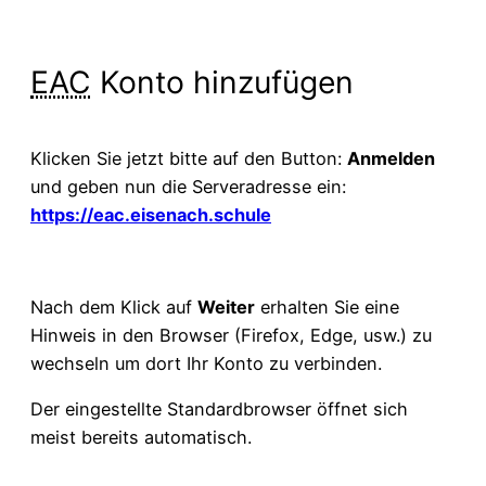
EAC
Konto hinzufügen
Klicken Sie jetzt bitte auf den Button:
Anmelden
und geben nun die Serveradresse ein:
https://eac.eisenach.schule
Nach dem Klick auf
Weiter
erhalten Sie eine
Hinweis in den Browser (Firefox, Edge, usw.) zu
wechseln um dort Ihr Konto zu verbinden.
Der eingestellte Standardbrowser öffnet sich
meist bereits automatisch.