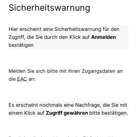
Sicherheitswarnung
Hier erscheint eine Sicherheitswarnung für den
Zugriff, die Sie durch den Klick auf
Anmelden
bestätigen
Melden Sie sich bitte mit Ihren Zugangsdaten an
die
EAC
an:
Es erscheint nochmals eine Nachfrage, die Sie mit
einem Klick auf
Zugriff gewähren
bitte bestätigen.