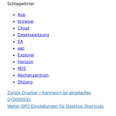
Schlagwörter:
App
browser
Cloud
Desktopsitzung
EA
eac
Explorer
Horizon
RDS
Rechenzentrum
Sitzung
Zurück
Drucker – Kennwort ist abgelaufen
0x0000532
Weiter
GPO Einstellungen für Desktop Shortcuts