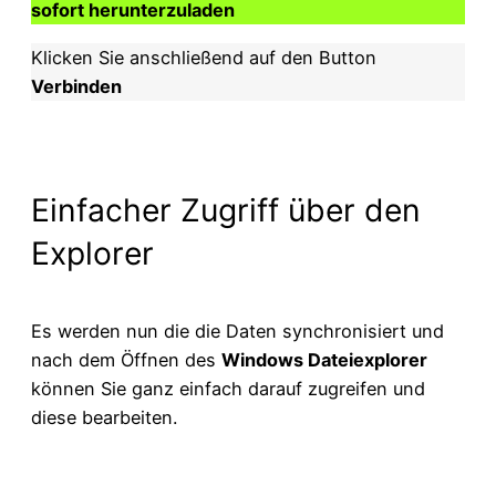
sofort herunterzuladen
Klicken Sie anschließend auf den Button
Verbinden
Einfacher Zugriff über den
Explorer
Es werden nun die die Daten synchronisiert und
nach dem Öffnen des
Windows Dateiexplorer
können Sie ganz einfach darauf zugreifen und
diese bearbeiten.