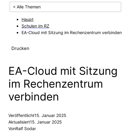
< Alle Themen
Haupt
Schulen im RZ
EA-Cloud mit Sitzung im Rechenzentrum verbinden
Drucken
EA-Cloud mit Sitzung
im Rechenzentrum
verbinden
Veröffentlicht
15. Januar 2025
Aktualisiert
15. Januar 2025
Von
Ralf Sodar