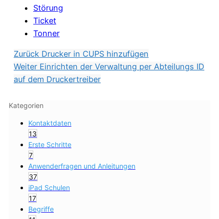
Störung
Ticket
Tonner
Zurück
Drucker in CUPS hinzufügen
Weiter
Einrichten der Verwaltung per Abteilungs ID
auf dem Druckertreiber
Kategorien
Kontaktdaten
13
Erste Schritte
7
Anwenderfragen und Anleitungen
37
iPad Schulen
17
Begriffe