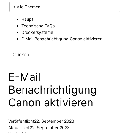
< Alle Themen
Haupt
Technische FAQs
Druckersysteme
E-Mail Benachrichtigung Canon aktivieren
Drucken
E-Mail
Benachrichtigung
Canon aktivieren
Veröffentlicht
22. September 2023
Aktualisiert
22. September 2023