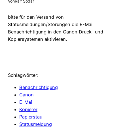
Von
Ralf Sodar
bitte für den Versand von
Statusmeldungen/Störungen die E-Mail
Benachrichtigung in den Canon Druck- und
Kopiersystemen aktivieren.
Schlagwörter:
Benachrichtigung
Canon
E-Mai
Kopierer
Papierstau
Statusmeldung