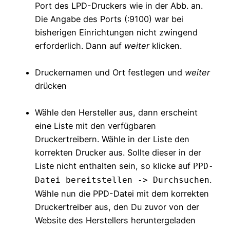
Port des LPD-Druckers wie in der Abb. an.
Die Angabe des Ports (:9100) war bei
bisherigen Einrichtungen nicht zwingend
erforderlich. Dann auf
weiter
klicken.
Druckernamen und Ort festlegen und
weiter
drücken
Wähle den Hersteller aus, dann erscheint
eine Liste mit den verfügbaren
Druckertreibern. Wähle in der Liste den
korrekten Drucker aus. Sollte dieser in der
Liste nicht enthalten sein, so klicke auf
PPD-
.
Datei bereitstellen -> Durchsuchen
Wähle nun die PPD-Datei mit dem korrekten
Druckertreiber aus, den Du zuvor von der
Website des Herstellers heruntergeladen