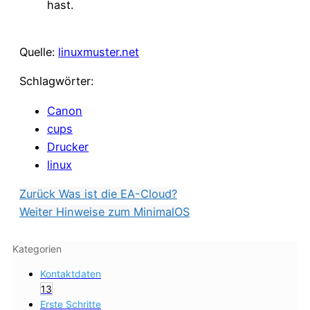
hast.
Quelle:
linuxmuster.net
Schlagwörter:
Canon
cups
Drucker
linux
Zurück
Was ist die EA-Cloud?
Weiter
Hinweise zum MinimalOS
Kategorien
Kontaktdaten
13
Erste Schritte