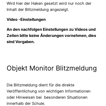
Wird hier der Haken gesetzt wird nur noch der
Inhalt der Blitzmeldung angezeigt.
Video -Einstellungen
An den nachfolgen Einstellungen zu Videos und
Zeiten bitte keine Änderungen vornehmen, dies
sind Vorgaben.
Objekt Monitor Blitzmeldung
Die Blitzmeldung dient für die direkte
Veröffentlichung von wichtigen Informationen
oder Hinweisen bei besonderen Situationen
innerhalb der Schule.