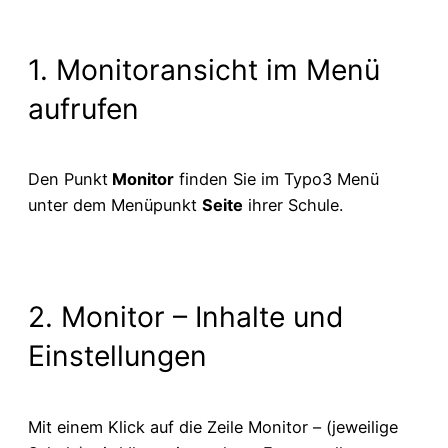
1. Monitoransicht im Menü
aufrufen
Den Punkt
Monitor
finden Sie im Typo3 Menü
unter dem Menüpunkt
Seite
ihrer Schule.
2. Monitor – Inhalte und
Einstellungen
Mit einem Klick auf die Zeile Monitor – (jeweilige