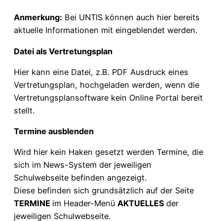
Anmerkung:
Bei UNTIS können auch hier bereits
aktuelle Informationen mit eingeblendet werden.
Datei als Vertretungsplan
Hier kann eine Datei, z.B. PDF Ausdruck eines
Vertretungsplan, hochgeladen werden, wenn die
Vertretungsplansoftware kein Online Portal bereit
stellt.
Termine ausblenden
Wird hier kein Haken gesetzt werden Termine, die
sich im News-System der jeweiligen
Schulwebseite befinden angezeigt.
Diese befinden sich grundsätzlich auf der Seite
TERMINE
im Header-Menü
AKTUELLES
der
jeweiligen Schulwebseite.