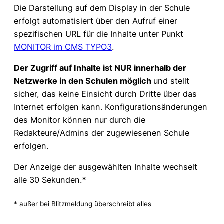
Die Darstellung auf dem Display in der Schule
erfolgt automatisiert über den Aufruf einer
spezifischen URL für die Inhalte unter Punkt
MONITOR im CMS TYPO3
.
Der Zugriff auf Inhalte ist NUR innerhalb der
Netzwerke in den Schulen möglich
und stellt
sicher, das keine Einsicht durch Dritte über das
Internet erfolgen kann. Konfigurationsänderungen
des Monitor können nur durch die
Redakteure/Admins der zugewiesenen Schule
erfolgen.
Der Anzeige der ausgewählten Inhalte wechselt
alle 30 Sekunden.
*
* außer bei Blitzmeldung überschreibt alles