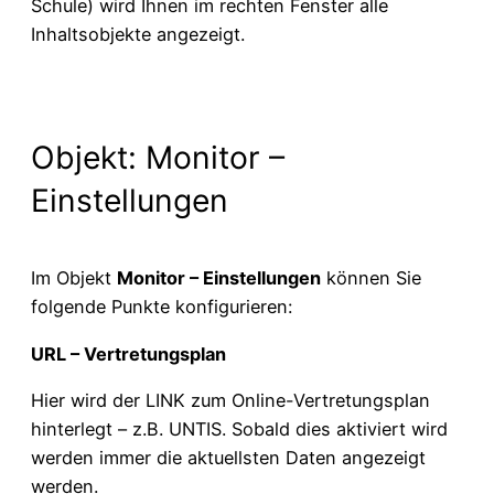
Schule) wird Ihnen im rechten Fenster alle
Inhaltsobjekte angezeigt.
Objekt: Monitor –
Einstellungen
Im Objekt
Monitor – Einstellungen
können Sie
folgende Punkte konfigurieren:
URL – Vertretungsplan
Hier wird der LINK zum Online-Vertretungsplan
hinterlegt – z.B. UNTIS. Sobald dies aktiviert wird
werden immer die aktuellsten Daten angezeigt
werden.