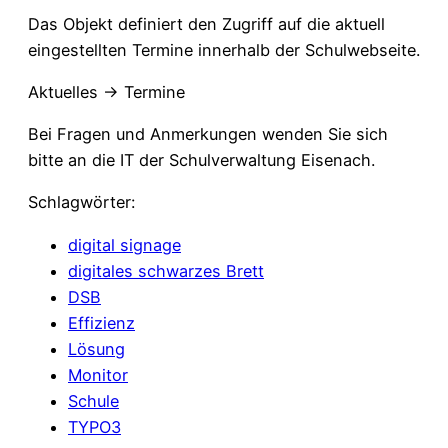
Das Objekt definiert den Zugriff auf die aktuell
eingestellten Termine innerhalb der Schulwebseite.
Aktuelles -> Termine
Bei Fragen und Anmerkungen wenden Sie sich
bitte an die IT der Schulverwaltung Eisenach.
Schlagwörter:
digital signage
digitales schwarzes Brett
DSB
Effizienz
Lösung
Monitor
Schule
TYPO3