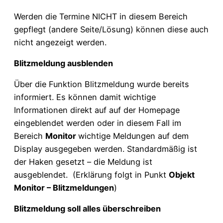
Werden die Termine NICHT in diesem Bereich
gepflegt (andere Seite/Lösung) können diese auch
nicht angezeigt werden.
Blitzmeldung ausblenden
Über die Funktion Blitzmeldung wurde bereits
informiert. Es können damit wichtige
Informationen direkt auf auf der Homepage
eingeblendet werden oder in diesem Fall im
Bereich
Monitor
wichtige Meldungen auf dem
Display ausgegeben werden. Standardmäßig ist
der Haken gesetzt – die Meldung ist
ausgeblendet. (Erklärung folgt in Punkt
Objekt
Monitor – Blitzmeldungen
)
Blitzmeldung soll alles überschreiben