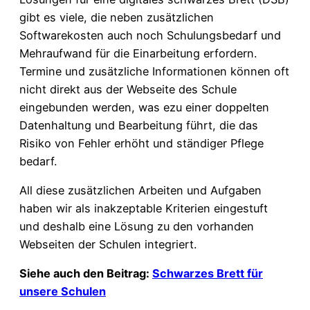
gibt es viele, die neben zusätzlichen
Softwarekosten auch noch Schulungsbedarf und
Mehraufwand für die Einarbeitung erfordern.
Termine und zusätzliche Informationen können oft
nicht direkt aus der Webseite des Schule
eingebunden werden, was ezu einer doppelten
Datenhaltung und Bearbeitung führt, die das
Risiko von Fehler erhöht und ständiger Pflege
bedarf.
All diese zusätzlichen Arbeiten und Aufgaben
haben wir als inakzeptable Kriterien eingestuft
und deshalb eine Lösung zu den vorhanden
Webseiten der Schulen integriert.
Siehe auch den Beitrag:
Schwarzes Brett für
unsere Schulen