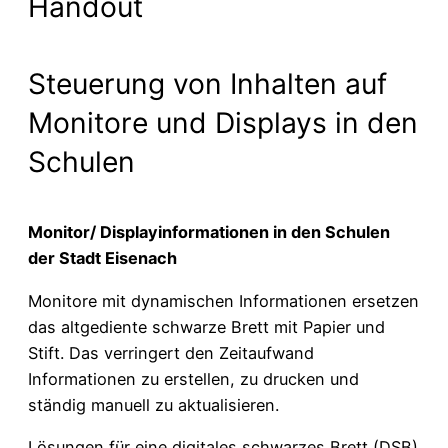
Handout
Steuerung von Inhalten auf
Monitore und Displays in den
Schulen
Monitor/ Displayinformationen in den Schulen
der Stadt Eisenach
Monitore mit dynamischen Informationen ersetzen
das altgediente schwarze Brett mit Papier und
Stift. Das verringert den Zeitaufwand
Informationen zu erstellen, zu drucken und
ständig manuell zu aktualisieren.
Lösungen für eine digitales schwarzes Brett (DSB)