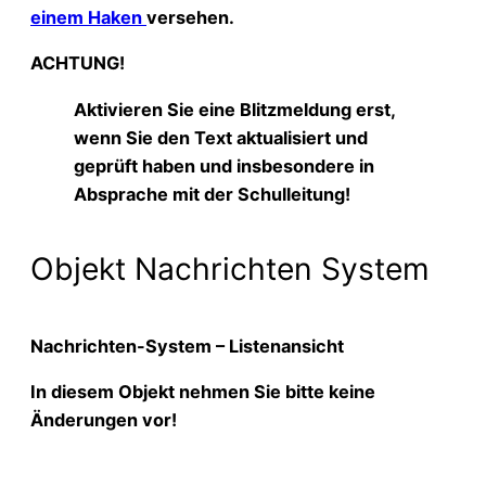
einem Haken
versehen.
ACHTUNG!
Aktivieren Sie eine Blitzmeldung erst,
wenn Sie den Text aktualisiert und
geprüft haben und insbesondere in
Absprache mit der Schulleitung!
Objekt Nachrichten System
Nachrichten-System
– Listenansicht
In diesem Objekt nehmen Sie bitte keine
Änderungen vor!