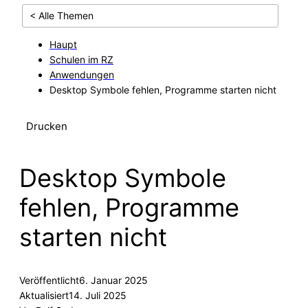
< Alle Themen
Haupt
Schulen im RZ
Anwendungen
Desktop Symbole fehlen, Programme starten nicht
Drucken
Desktop Symbole
fehlen, Programme
starten nicht
Veröffentlicht
6. Januar 2025
Aktualisiert
14. Juli 2025