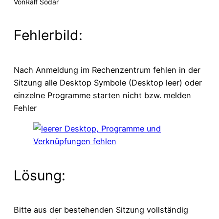
Von
Ralf Sodar
Fehlerbild:
Nach Anmeldung im Rechenzentrum fehlen in der
Sitzung alle Desktop Symbole (Desktop leer) oder
einzelne Programme starten nicht bzw. melden
Fehler
Lösung:
Bitte aus der bestehenden Sitzung vollständig