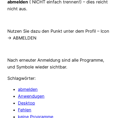
abmelden
( NICHT einfach trennen!) – dies reicht
nicht aus.
Nutzen Sie dazu den Punkt unter dem Profil – Icon
-> ABMELDEN
Nach erneuter Anmeldung sind alle Programme,
und Symbole wieder sichtbar.
Schlagwörter:
abmelden
Anwendugen
Desktop
Fehlen
keine Programme