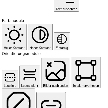
Text ausrichten
Farbmodule
Heller Kontrast
Hoher Kontrast
Einfarbig
Orientierungsmodule
Leselinie
Leseansicht
Bilder ausblenden
Inhalt hervorheben