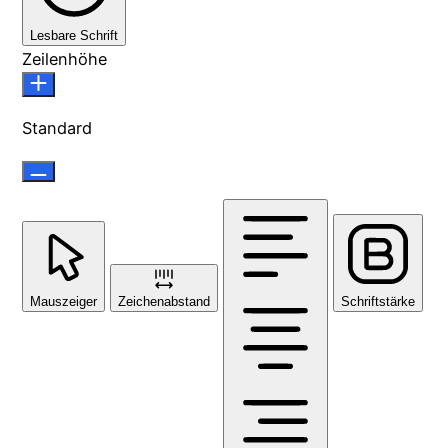
Lesbare Schrift
Zeilenhöhe
Standard
Mauszeiger
Zeichenabstand
Schriftstärke