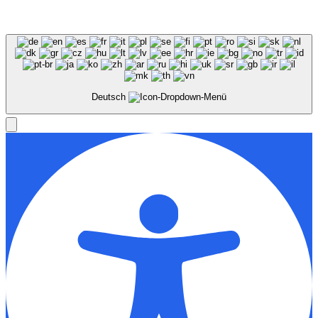
Deutsch