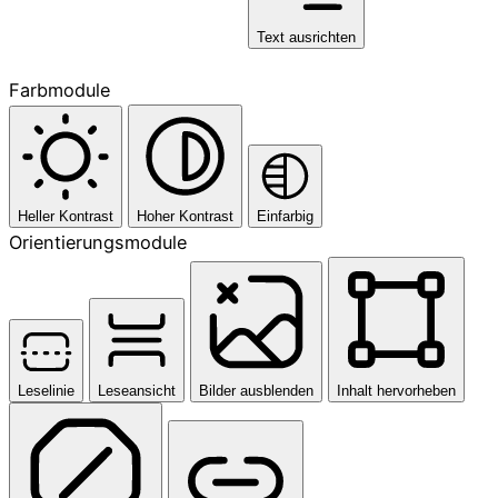
Text ausrichten
Farbmodule
Heller Kontrast
Hoher Kontrast
Einfarbig
Orientierungsmodule
Leselinie
Leseansicht
Bilder ausblenden
Inhalt hervorheben