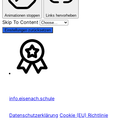
Animationen stoppen
Links hervorheben
Skip To Content
Einstellungen zurücksetzen
info.eisenach.schule
Datenschutzerklärung
Cookie (EU) Richtlinie