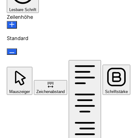
Lesbare Schrift
Zeilenhöhe
Standard
Mauszeiger
Zeichenabstand
Schriftstärke