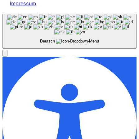
Impressum
Deutsch