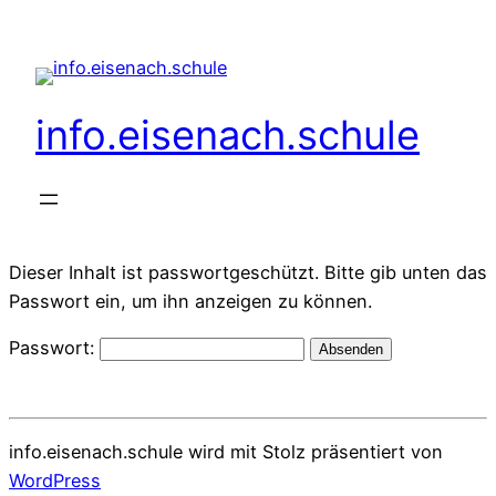
info.eisenach.schule
Dieser Inhalt ist passwortgeschützt. Bitte gib unten das
Passwort ein, um ihn anzeigen zu können.
Passwort:
info.eisenach.schule wird mit Stolz präsentiert von
WordPress