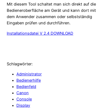
Mit diesem Tool schaltet man sich direkt auf die
Bedieneroberfläche am Gerät und kann dort mit
dem Anwender zusammen oder selbstständig
Eingaben prüfen und durchführen.
Installationsdatei V 2.4 DOWNLOAD
Schlagwörter:
Administrator
Bedienerhilfe
Bedienfeld
Canon
Console
Display