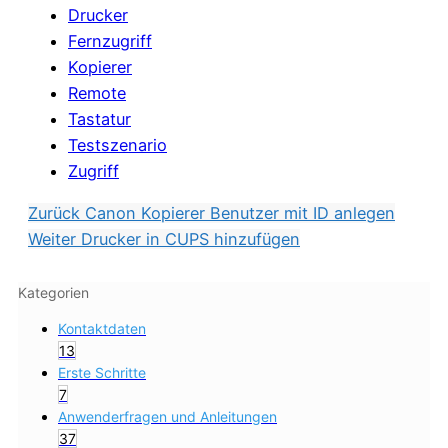
Drucker
Fernzugriff
Kopierer
Remote
Tastatur
Testszenario
Zugriff
Zurück
Canon Kopierer Benutzer mit ID anlegen
Weiter
Drucker in CUPS hinzufügen
Kategorien
Kontaktdaten
13
Erste Schritte
7
Anwenderfragen und Anleitungen
37